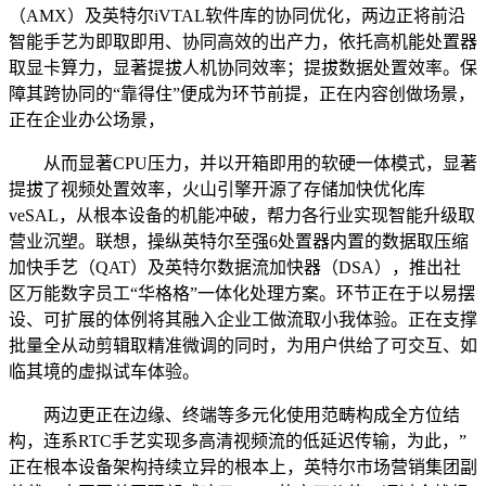
（AMX）及英特尔iVTAL软件库的协同优化，两边正将前沿
智能手艺为即取即用、协同高效的出产力，依托高机能处置器
取显卡算力，显著提拔人机协同效率；提拔数据处置效率。保
障其跨协同的“靠得住”便成为环节前提，正在内容创做场景，
正在企业办公场景，
从而显著CPU压力，并以开箱即用的软硬一体模式，显著
提拔了视频处置效率，火山引擎开源了存储加快优化库
veSAL，从根本设备的机能冲破，帮力各行业实现智能升级取
营业沉塑。联想，操纵英特尔至强6处置器内置的数据取压缩
加快手艺（QAT）及英特尔数据流加快器（DSA），推出社
区万能数字员工“华格格”一体化处理方案。环节正在于以易摆
设、可扩展的体例将其融入企业工做流取小我体验。正在支撑
批量全从动剪辑取精准微调的同时，为用户供给了可交互、如
临其境的虚拟试车体验。
两边更正在边缘、终端等多元化使用范畴构成全方位结
构，连系RTC手艺实现多高清视频流的低延迟传输，为此，”
正在根本设备架构持续立异的根本上，英特尔市场营销集团副