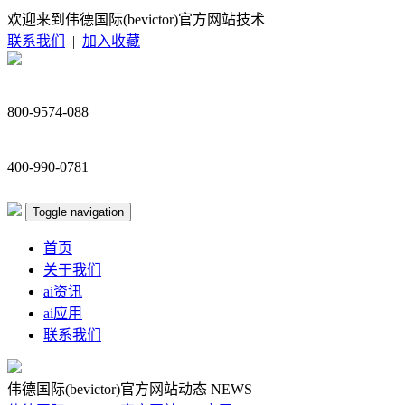
欢迎来到伟德国际(bevictor)官方网站技术
联系我们
|
加入收藏
800-9574-088
400-990-0781
Toggle navigation
首页
关于我们
ai资讯
ai应用
联系我们
伟德国际(bevictor)官方网站动态
NEWS