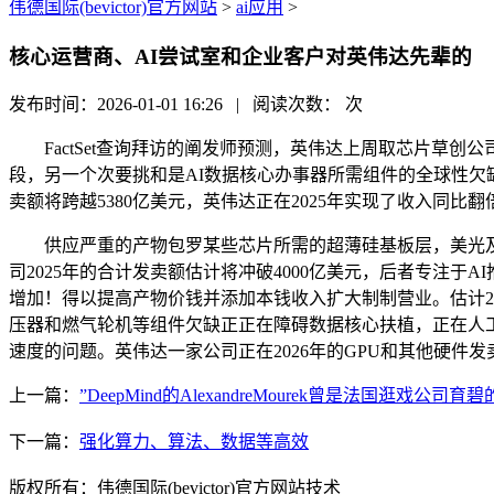
伟德国际(bevictor)官方网站
>
ai应用
>
核心运营商、AI尝试室和企业客户对英伟达先辈的
发布时间：2026-01-01 16:26 | 阅读次数：
次
FactSet查询拜访的阐发师预测，英伟达上周取芯片草创公
段，另一个次要挑和是AI数据核心办事器所需组件的全球性欠
卖额将跨越5380亿美元，英伟达正在2025年实现了收入同比
供应严重的产物包罗某些芯片所需的超薄硅基板层，美光及三
司2025年的合计发卖额估计将冲破4000亿美元，后者专注于
增加！得以提高产物价钱并添加本钱收入扩大制制营业。估计2026
压器和燃气轮机等组件欠缺正正在障碍数据核心扶植，正在人
速度的问题。英伟达一家公司正在2026年的GPU和其他硬件发卖额将
上一篇：
”DeepMind的AlexandreMourek曾是法国逛戏公司育
下一篇：
强化算力、算法、数据等高效
版权所有：伟德国际(bevictor)官方网站技术