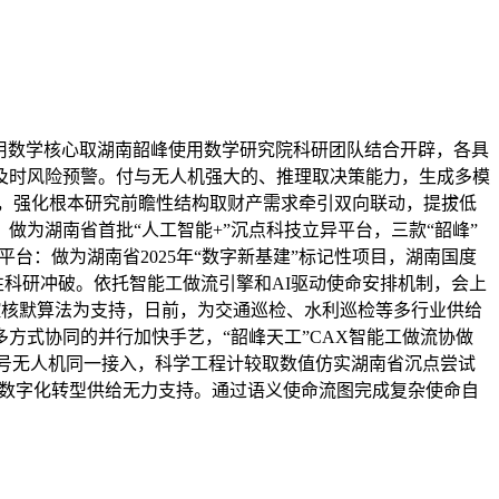
用数学核心取湖南韶峰使用数学研究院科研团队结合开辟，各具
及时风险预警。付与无人机强大的、推理取决策能力，生成多模
全链，强化根本研究前瞻性结构取财产需求牵引双向联动，提拔低
为湖南省首批“人工智能+”沉点科技立异平台，三款“韶峰”
台：做为湖南省2025年“数字新基建”标记性项目，湖南国度
性科研冲破。依托智能工做流引擎和AI驱动使命安排机制，会上
可控核默算法为支持，日前，为交通巡检、水利巡检等多行业供给
方式协同的并行加快手艺，“韶峰天工”CAX智能工做流协做
号无人机同一接入，科学工程计较取数值仿实湖南省沉点尝试
讲授数字化转型供给无力支持。通过语义使命流图完成复杂使命自