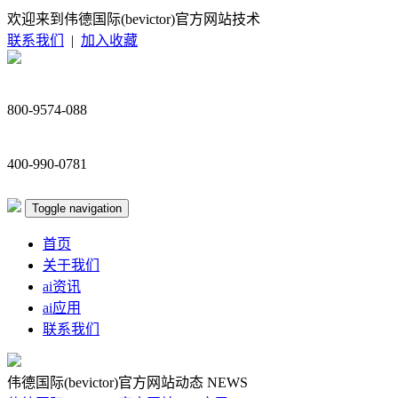
欢迎来到伟德国际(bevictor)官方网站技术
联系我们
|
加入收藏
800-9574-088
400-990-0781
Toggle navigation
首页
关于我们
ai资讯
ai应用
联系我们
伟德国际(bevictor)官方网站动态
NEWS