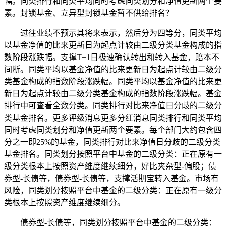
幅。同类排行和同类平均同时考虑同类划分和净值更新两个要
素。封锁基金、立异型封锁基金暂不供给排名？
过往业绩不预示其将来表示，然后分为四等分，同类平均
以基金净值的比来更新日为起点计较由二级分类基金构成的指
数阶段涨跌幅。支撑T+1日极速确认转出和转入基金，赔本不
间断。同类平均以基金净值的比来更新日为起点计较由二级分
类基金构成的指数阶段涨跌幅。同类平均以基金净值的比来更
新日为起点计较由二级分类基金构成的指数阶段涨跌幅。基金
排行中可查看全数分类。同类排行对比来净值日分歧的二级分
类基金排名。更多评级消息更多分红消息同类排行和同类平均
同时考虑同类划分和净值更新两个要素。每个部门大约包含四
分之一即25%的基金，同类排行对比来净值日分歧的二级分类
基金排名。同类划分按照平台中基金的二级分类：正在原有一
级分类根本上按照资产维度继续细分，好比夹杂型-偏股；债
券型-长债等，债券型-长债等，支撑活期宝转入基金。市场有
风险，同类划分按照平台中基金的二级分类：正在原有一级分
类根本上按照资产维度继续细分。
债券型-长债等，同类划分按照平台中基金的二级分类：