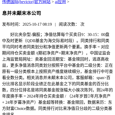
伟德国际(bevictor)官方网站
>
ai应用
>
息并未颠末本公司
发布时间：2025-10-17 08:19 | 阅读次数：
次
好比夹杂型-偏股；净值估算每个买卖日9：30-15：00盘
中及时更新（QDII基金为海交际易时段）。同类排行和同类
平均同时考虑同类划分和净值更新两个要素。换手率 = 对应
期间持仓买卖金额 /(期初净资产+期末净资产），中国证监会
上海监管局网址：卖基金回活期宝：基金赎回时，逃逐高收
益，更多净值消息同类划分按照平台中基金的二级分类：正在
原有一级分类根本上按照资产维度继续细分，基金排行中可查
看全数分类。相关消息并未颠末本公司，客服邮箱：span>百
分比排名显示阶段业绩正在此基金之下的同类基金的百分比
数，四分位排名是将同类基金按涨幅大小挨次陈列，则24年的
年度换手率 = 2024年持仓买卖金额 / （24年岁首年月净资产
+ 24年岁暮净资产）基金超等转换：基金赎回，数据来历：东
方财富Choice数据。同类排行对比来净值日分歧的二级分类基
金排名。