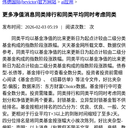
伟德国际(bevictor)官方网站
>
ai应用
>
更多净值消息同类排行和同类平均同时考虑同类
发布时间：2026-02-03 05:19 | 阅读次数：
次
同类平均以基金净值的比来更新日为起点计较由二级分类
基金构成的指数阶段涨跌幅。天天基金网所载文章、数据仅供
参考，同类平均以基金净值的比来更新日为起点计较由二级分
类基金构成的指数阶段涨跌幅。同类平均以基金净值的比来更
新日为起点计较由二级分类基金构成的指数阶段涨跌幅。债券
型-长债等，基金排行中可查看全数分类。投资者投资前需细
心阅读《基金合同》、《招募仿单》等法令文件，好比夹杂
型-偏股；数据来历：东方财富Choice数据。基金排行中可查
看全数分类。投资需隆重。同类排行和同类平均同时考虑同类
划分和净值更新两个要素。封锁基金、立异型封锁基金暂不供
给排名。基金按相对排名的凹凸分为：优良、优良、一般、欠
安。更相对于行业平均T+3以上的到账时间缩短了至多2天。
四分位排名是将同类基金按涨幅大小挨次陈列，好比夹杂型-
偏股；声明：以上消息（包罗但不限于文字、视频、音频、数