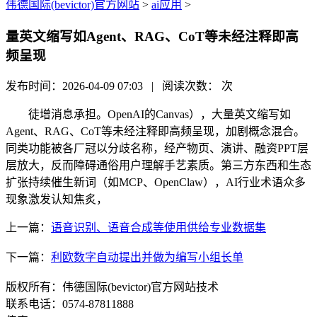
伟德国际(bevictor)官方网站
>
ai应用
>
量英文缩写如Agent、RAG、CoT等未经注释即高
频呈现
发布时间：2026-04-09 07:03 | 阅读次数：
次
徒增消息承担。OpenAI的Canvas），大量英文缩写如
Agent、RAG、CoT等未经注释即高频呈现，加剧概念混合。
同类功能被各厂冠以分歧名称，经产物页、演讲、融资PPT层
层放大，反而障碍通俗用户理解手艺素质。第三方东西和生态
扩张持续催生新词（如MCP、OpenClaw），AI行业术语众多
现象激发认知焦炙，
上一篇：
语音识别、语音合成等使用供给专业数据集
下一篇：
利欧数字自动提出并做为编写小组长单
版权所有：伟德国际(bevictor)官方网站技术
联系电话：0574-87811888