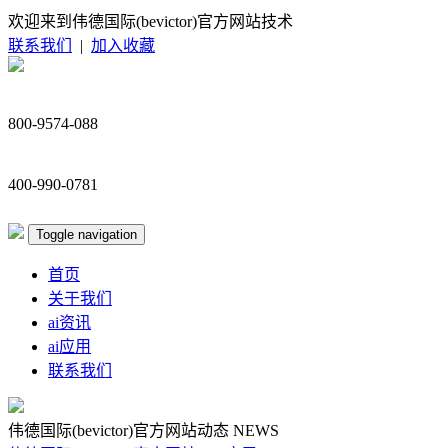
欢迎来到伟德国际(bevictor)官方网站技术
联系我们
|
加入收藏
800-9574-088
400-990-0781
Toggle navigation
首页
关于我们
ai资讯
ai应用
联系我们
伟德国际(bevictor)官方网站动态
NEWS