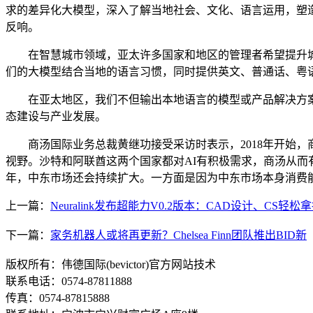
求的差异化大模型，深入了解当地社会、文化、语言运用，塑
反响。
在智慧城市领域，亚太许多国家和地区的管理者希望提升城市
们的大模型结合当地的语言习惯，同时提供英文、普通话、粤
在亚太地区，我们不但输出本地语言的模型或产品解决方案
态建设与产业发展。
商汤国际业务总裁黄继功接受采访时表示，2018年开始，商汤
视野。沙特和阿联酋这两个国家都对AI有积极需求，商汤从而
年，中东市场还会持续扩大。一方面是因为中东市场本身消费能
上一篇：
Neuralink发布超能力V0.2版本：CAD设计、CS轻松
下一篇：
家务机器人或将再更新？Chelsea Finn团队推出BID新
版权所有：伟德国际(bevictor)官方网站技术
联系电话：0574-87811888
传真：0574-87815888