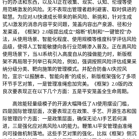
行的办法和东西，以及AI正在收集、现实、认知、伦理等使
用范畴激发的风险。无不表现出管理者趋利避害、取时俱进的
聪慧。为应对AI快速成长带来的新风险、新挑和，针对生成
式AI激发的消息内容平安问题，笼盖内容出产泉源、径和分
发渠道，《框架》2.0版提出成立“熔断”机制和“一键管控”办
法，从使用场景、智能化程度、使用规模等维度科学评估风险
品级，使得人工智能敏捷向各行业范畴渗入普及。正在高风险
使用场景下，当AI系统引入高度自从的操做能力时，新版框
架不再局限于列举已有风险，例如，强调按照风险评估成果采
纳分级分类、靶向施策的管理模式。并配合防备AI失控风
险，宣示“以报酬本、智能向善”的成长，新版框架强化了多项
环节手艺对策，一是管理准绳愈加完美。《框架》2.0版的改
良次要表现正在以下几个方面：五是平安笼盖全生命周期。
高效能轻量级模子的开源大幅降低了AI使用摆设门槛，
四是国际管理层面，次要表现正在政策、手艺、开源生态和国
际管理四个方面：一是政策层面，确保无论AI手艺若何演
进，三是强化应对高风险AI的能力。鞭策AI平安管理由准绳
向可操做机制落地。这些手艺对策的强化，比拟《框架》侧沉