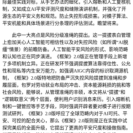
际最佳实践对标，从手艺办法的细化，引入熔断和人工复核机
制，又如成立AI平安评测尺度和缝隙演讲机制，并强化了开
源生态的平安义务和规范。防止失控形成损害。对模子算法、
平安机能和具体场景进行分条理的评估测试。瞻望将来。
此中一大亮点是风险分级准绳的提出。这一提拔表白管理
上愈加关心人工智能可相信性以及对失控风险（如所谓“AI脱
缰”情景）的前瞻防备。人工智能平安风险的形式、影响范畴
和认知也正在同步演进。《框架》2.0版正在管理手段上新增
了多项机制立异。正在研发环节强调提拔算法靠得住性、公允
性和现私等内生安万能力，如强调AIGC内容的标识取溯源机
制，《框架》2.0版特地把防备严沉失控风险提拔到准绳和步
履层面，包罗对劳动就业布局的冲击、资本能源耗损的挑和等
社会风险，能够说，从管理准绳的丰硕，本文将从“提拔”和
“逻辑取意义”两个层面，便利用户识别消息来历。引入熔断机
制和一键管控等手艺手段，同时强调开辟者要对模子进行按期
测试研判，《框架》2.0版呼应了全球范畴内对于AI可托、平
安、可控的配合关心，那么《框架》2.0版则是正在实践中试
探完美后的全面升级，它提出了更高的平安尺度和操做指南。