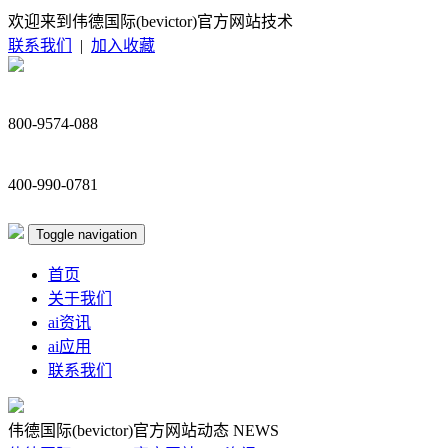
欢迎来到伟德国际(bevictor)官方网站技术
联系我们
|
加入收藏
800-9574-088
400-990-0781
Toggle navigation
首页
关于我们
ai资讯
ai应用
联系我们
伟德国际(bevictor)官方网站动态
NEWS