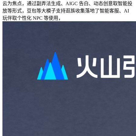
云为焦点，通过副弄法生成、AIGC 告白、动态创意取智能投
放等形式，豆包等大模子支持逛族收集落地了智能客服、AI
玩伴取个性化 NPC 等使用，