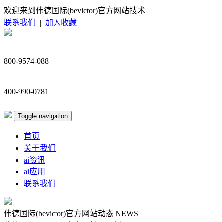
欢迎来到伟德国际(bevictor)官方网站技术
联系我们
|
加入收藏
800-9574-088
400-990-0781
Toggle navigation
首页
关于我们
ai资讯
ai应用
联系我们
伟德国际(bevictor)官方网站动态
NEWS