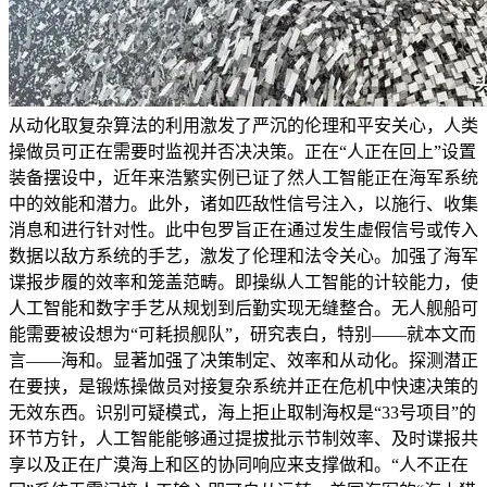
从动化取复杂算法的利用激发了严沉的伦理和平安关心，人类
操做员可正在需要时监视并否决决策。正在“人正在回上”设置
装备摆设中，近年来浩繁实例已证了然人工智能正在海军系统
中的效能和潜力。此外，诸如匹敌性信号注入，以施行、收集
消息和进行针对性。此中包罗旨正在通过发生虚假信号或传入
数据以敌方系统的手艺，激发了伦理和法令关心。加强了海军
谍报步履的效率和笼盖范畴。即操纵人工智能的计较能力，使
人工智能和数字手艺从规划到后勤实现无缝整合。无人舰船可
能需要被设想为“可耗损舰队”，研究表白，特别——就本文而
言——海和。显著加强了决策制定、效率和从动化。探测潜正
在要挟，是锻炼操做员对接复杂系统并正在危机中快速决策的
无效东西。识别可疑模式，海上拒止取制海权是“33号项目”的
环节方针，人工智能能够通过提拔批示节制效率、及时谍报共
享以及正在广漠海上和区的协同响应来支撑做和。“人不正在