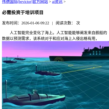
伟德国际(bevictor)官方网站
>
ai资讯
>
必需投资于培训项目
发布时间：2026-01-06 09:22 | 阅读次数：
次
人工智能完全变化了海上。人工智能能够阐发来自舰船的
数据以预测需求，该系统对于和应对海上入侵出格有用，