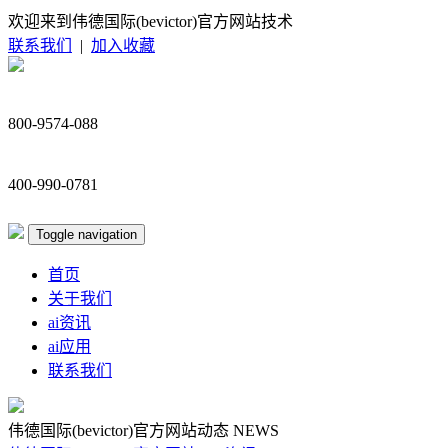
欢迎来到伟德国际(bevictor)官方网站技术
联系我们
|
加入收藏
800-9574-088
400-990-0781
Toggle navigation
首页
关于我们
ai资讯
ai应用
联系我们
伟德国际(bevictor)官方网站动态
NEWS