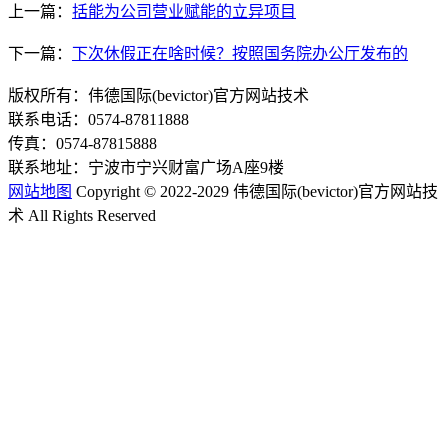
上一篇：
括能为公司营业赋能的立异项目
下一篇：
下次休假正在啥时候？按照国务院办公厅发布的
版权所有：伟德国际(bevictor)官方网站技术
联系电话：0574-87811888
传真：0574-87815888
联系地址：宁波市宁兴财富广场A座9楼
网站地图
Copyright © 2022-2029 伟德国际(bevictor)官方网站技
术 All Rights Reserved