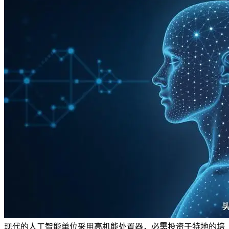
现代的人工智能单位采用高机能处置器，必需投资于特地的培