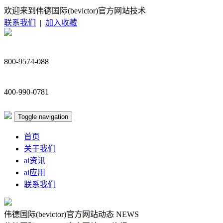
欢迎来到伟德国际(bevictor)官方网站技术
联系我们
|
加入收藏
800-9574-088
400-990-0781
Toggle navigation
首页
关于我们
ai资讯
ai应用
联系我们
伟德国际(bevictor)官方网站动态
NEWS