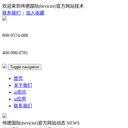
欢迎来到伟德国际(bevictor)官方网站技术
联系我们
|
加入收藏
800-9574-088
400-990-0781
Toggle navigation
首页
关于我们
ai资讯
ai应用
联系我们
伟德国际(bevictor)官方网站动态
NEWS