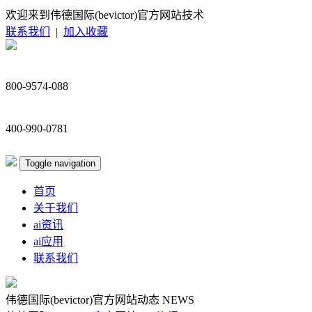
欢迎来到伟德国际(bevictor)官方网站技术
联系我们
|
加入收藏
800-9574-088
400-990-0781
Toggle navigation
首页
关于我们
ai资讯
ai应用
联系我们
伟德国际(bevictor)官方网站动态
NEWS