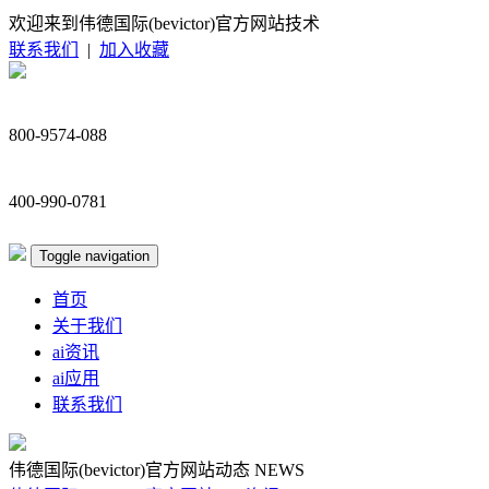
欢迎来到伟德国际(bevictor)官方网站技术
联系我们
|
加入收藏
800-9574-088
400-990-0781
Toggle navigation
首页
关于我们
ai资讯
ai应用
联系我们
伟德国际(bevictor)官方网站动态
NEWS